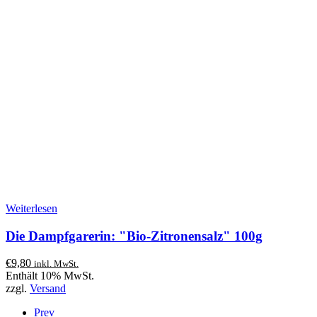
Weiterlesen
Die Dampfgarerin: "Bio-Zitronensalz" 100g
€
9,80
inkl. MwSt.
Enthält 10% MwSt.
zzgl.
Versand
Prev