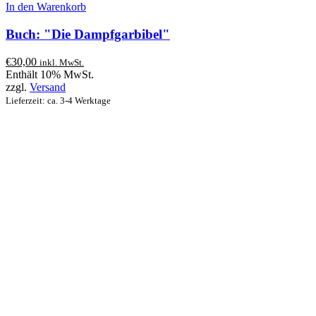
In den Warenkorb
Buch: "Die Dampfgarbibel"
€
30,00
inkl. MwSt.
Enthält 10% MwSt.
zzgl.
Versand
Lieferzeit: ca. 3-4 Werktage