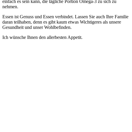
einfach es sein kann, die tägliche Portion Omega-3 zu sich zu
nehmen.
Essen ist Genuss und Essen verbindet. Lassen Sie auch Ihre Familie
daran teilhaben, denn es gibt kaum etwas Wichtigeres als unsere
Gesundheit und unser Wohlbefinden.
Ich wünsche Ihnen den allerbesten Appetit.