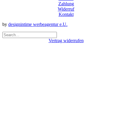
Zahlung
Widerruf
Kontakt
by
designintime werbeagentur e.U.
Vertrag widerrufen