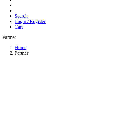
Search
Login / Register
Cart
Partner
Home
Partner