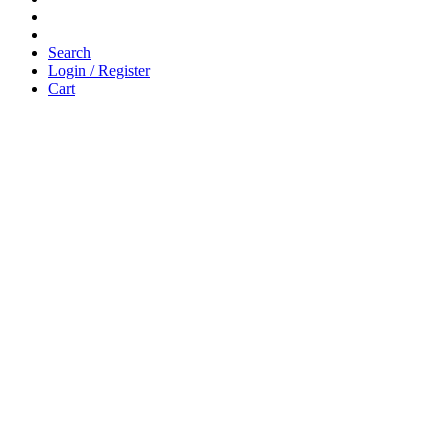
Search
Login / Register
Cart