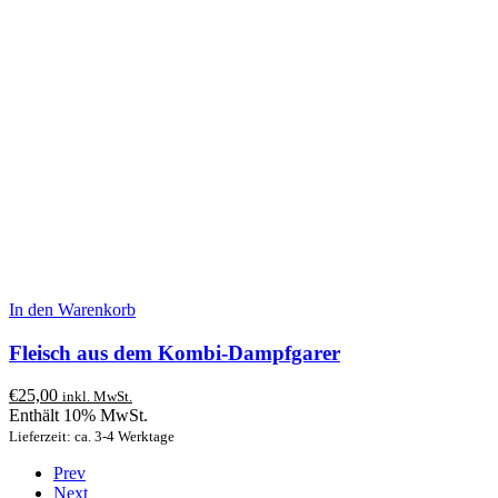
In den Warenkorb
Fleisch aus dem Kombi-Dampfgarer
€
25,00
inkl. MwSt.
Enthält 10% MwSt.
Lieferzeit: ca. 3-4 Werktage
Prev
Next