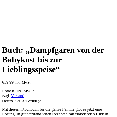
Buch: „Dampfgaren von der
Babykost bis zur
Lieblingsspeise“
€
19,99
inkl. MwSt.
Enthält 10% MwSt.
zzgl.
Versand
Lieferzeit: ca. 3-4 Werktage
Mit diesem Kochbuch für die ganze Familie gibt es jetzt eine
Lösung. In gut verständlichen Rezepten mit einladenden Bildern