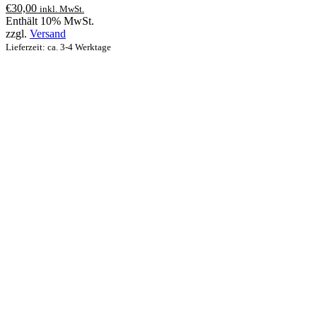
€
30,00
inkl. MwSt.
Enthält 10% MwSt.
zzgl.
Versand
Lieferzeit: ca. 3-4 Werktage