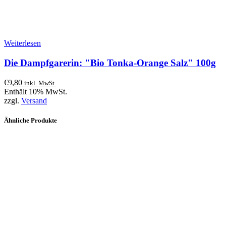
Weiterlesen
Die Dampfgarerin: "Bio Tonka-Orange Salz" 100g
€
9,80
inkl. MwSt.
Enthält 10% MwSt.
zzgl.
Versand
Ähnliche Produkte