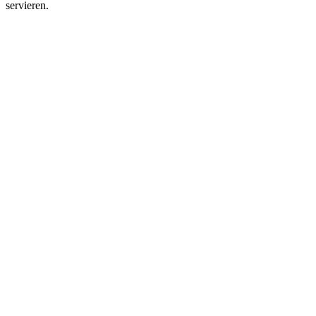
servieren.