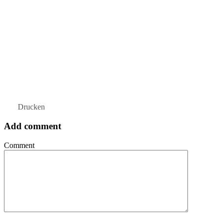
Drucken
Add comment
Comment