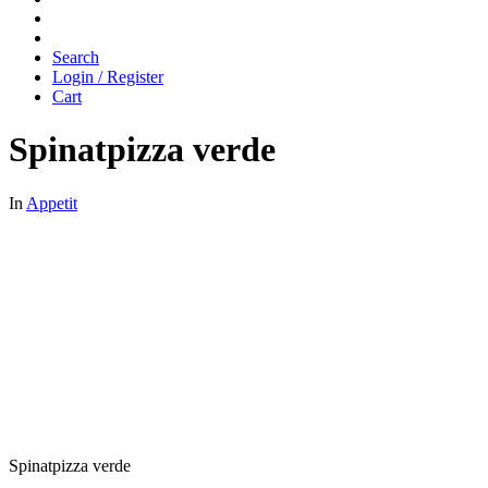
Search
Login / Register
Cart
Spinatpizza verde
In
Appetit
Spinatpizza verde