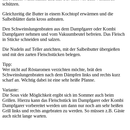
schützen.
Gleichzeitig die Butter in einem Kochtopf erwärmen und die
Salbeiblätter darin kross anbraten.
Den Schweinslungenbraten aus dem Dampfgarer oder Kombi
Dampfgarer nehmen und vom Vakuumbeutel befreien. Das Fleisch
in Stücke schneiden und salzen.
Die Nudeln auf Teller anrichten, mit der Salbeibutter übergießen
und mit den zarten Fleischstücken belegen.
Tipp:
Wer nicht auf Röstaromen verzichten möchte, brät den
Schweinslungenbraten nach dem Dämpfen links und rechts kurz
scharf an. Wichtig dabei ist eine sehr heiße Pfanne.
Variante:
Die Sous vide Möglichkeit ergibt sich im Sommer auch beim
Grillen. Hierzu kann das Fleischstück im Dampfgarer oder Kombi
Dampfgarer vorbereitet werden um dann nur noch am sehr heißen
Grill links und rechts angebraten zu werden. So müssen z.B. Gäste
auch nicht lange warten.