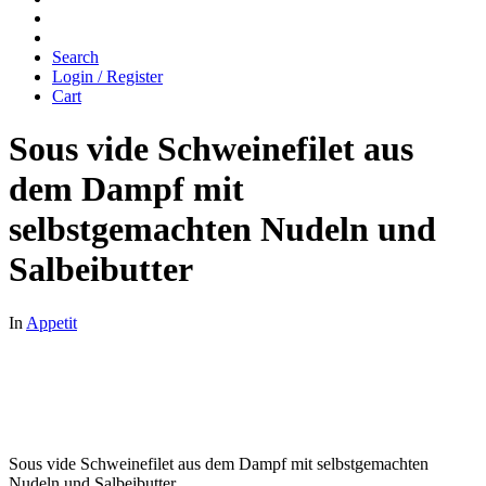
Search
Login / Register
Cart
Sous vide Schweinefilet aus
dem Dampf mit
selbstgemachten Nudeln und
Salbeibutter
In
Appetit
Sous vide Schweinefilet aus dem Dampf mit selbstgemachten
Nudeln und Salbeibutter