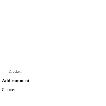
Drucken
Add comment
Comment