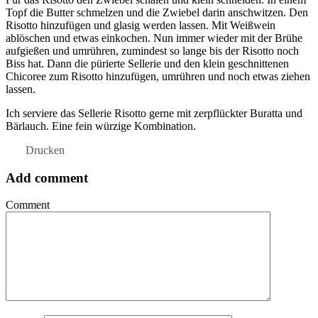
Topf die Butter schmelzen und die Zwiebel darin anschwitzen. Den
Risotto hinzufügen und glasig werden lassen. Mit Weißwein
ablöschen und etwas einkochen. Nun immer wieder mit der Brühe
aufgießen und umrühren, zumindest so lange bis der Risotto noch
Biss hat. Dann die pürierte Sellerie und den klein geschnittenen
Chicoree zum Risotto hinzufügen, umrühren und noch etwas ziehen
lassen.
Ich serviere das Sellerie Risotto gerne mit zerpflückter Buratta und
Bärlauch. Eine fein würzige Kombination.
Drucken
Add comment
Comment