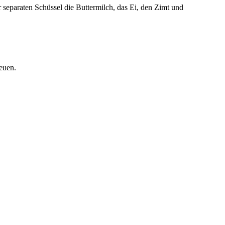
separaten Schüssel die Buttermilch, das Ei, den Zimt und
euen.