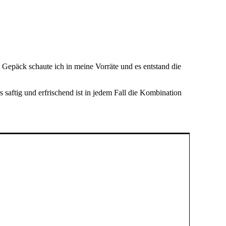
Gepäck schaute ich in meine Vorräte und es entstand die
s saftig und erfrischend ist in jedem Fall die Kombination