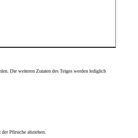
len. Die weiteren Zutaten des Teiges werden lediglich
der Pfirsiche abziehen.