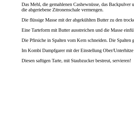
Das Mehl, die gemahlenen Cashewnüsse, das Backpulver und
die abgeriebene Zitronenschale vermengen.
Die flüssige Masse mit der abgekühlten Butter zu den troc
Eine Tarteform mit Butter ausstreichen und die Masse einfü
Die Pfirsiche in Spalten vom Kern schneiden. Die Spalten 
Im Kombi Dampfgarer mit der Einstellung Ober/Unterhitze
Diesen saftigen Tarte, mit Staubzucker bestreut, servieren!