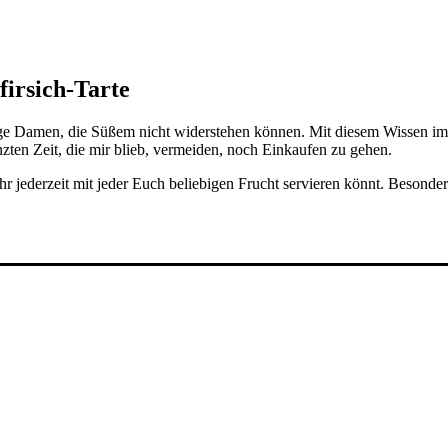
irsich-Tarte
unge Damen, die Süßem nicht widerstehen können. Mit diesem Wissen im 
enzten Zeit, die mir blieb, vermeiden, noch Einkaufen zu gehen.
hr jederzeit mit jeder Euch beliebigen Frucht servieren könnt. Besonder