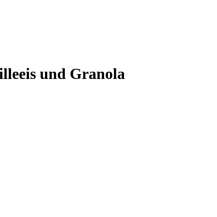
illeeis und Granola