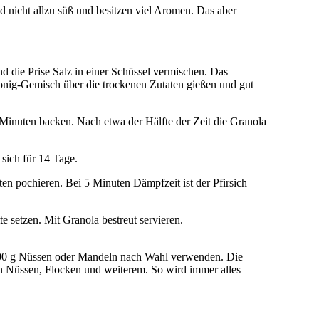
d nicht allzu süß und besitzen viel Aromen. Das aber
 die Prise Salz in einer Schüssel vermischen. Das
onig-Gemisch über die trockenen Zutaten gießen und gut
 Minuten backen. Nach etwa der Hälfte der Zeit die Granola
sich für 14 Tage.
ten pochieren. Bei 5 Minuten Dämpfzeit ist der Pfirsich
te setzen. Mit Granola bestreut servieren.
 100 g Nüssen oder Mandeln nach Wahl verwenden. Die
von Nüssen, Flocken und weiterem. So wird immer alles