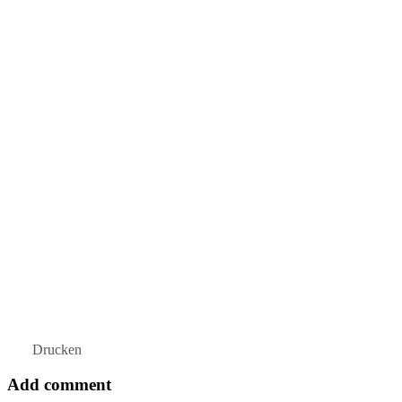
Drucken
Add comment