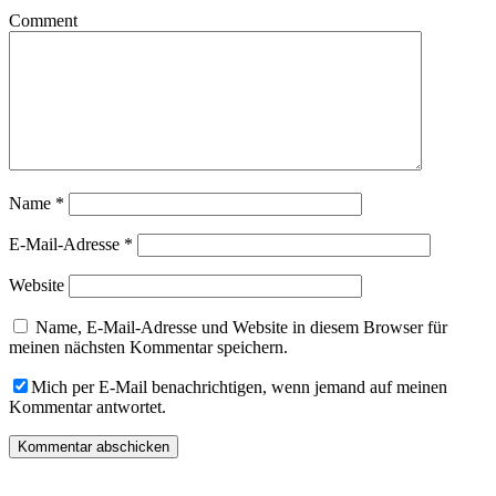
Comment
Name
*
E-Mail-Adresse
*
Website
Name, E-Mail-Adresse und Website in diesem Browser für
meinen nächsten Kommentar speichern.
Mich per E-Mail benachrichtigen, wenn jemand auf meinen
Kommentar antwortet.