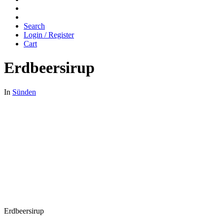
Search
Login / Register
Cart
Erdbeersirup
In
Sünden
Erdbeersirup