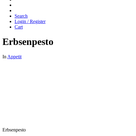
Search
Login / Register
Cart
Erbsenpesto
In
Appetit
Erbsenpesto