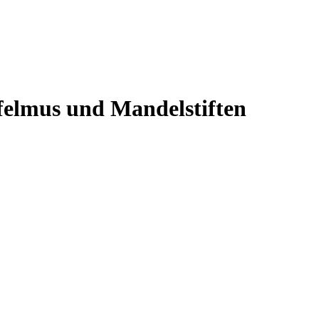
felmus und Mandelstiften