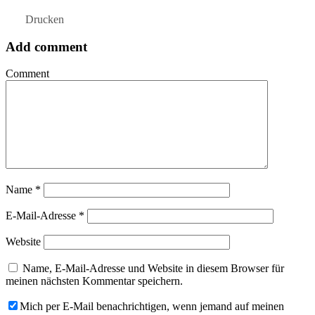
Drucken
Add comment
Comment
Name
*
E-Mail-Adresse
*
Website
Name, E-Mail-Adresse und Website in diesem Browser für
meinen nächsten Kommentar speichern.
Mich per E-Mail benachrichtigen, wenn jemand auf meinen