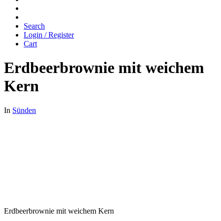
Search
Login / Register
Cart
Erdbeerbrownie mit weichem
Kern
In
Sünden
Erdbeerbrownie mit weichem Kern