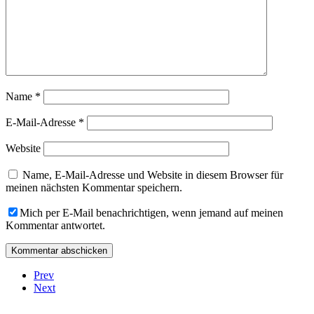
Name
*
E-Mail-Adresse
*
Website
Name, E-Mail-Adresse und Website in diesem Browser für
meinen nächsten Kommentar speichern.
Mich per E-Mail benachrichtigen, wenn jemand auf meinen
Kommentar antwortet.
Prev
Next