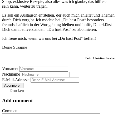
Shop, exklusive Rezepte, also alles was ich glaube, das hilfreich
sein kann, weiter zu tragen.
Es soll ein Austausch entstehen, der auch mich anleitet und Themen
durch Dich vorgibt. Ich möchte bei „Du hast Post“ besonders
freundschaftlich in der Wortgebung bleiben und hoffe, Du erklärst
Dich damit einverstanden, „Du hast Post“ zu abonnieren.
Ich freue mich, wenn wir uns bei „Du hast Post“ treffen!
Deine Susanne
Foto: Christine Kostner
Vorname:
Nachname
E-Mail-Adresse:
Drucken
Add comment
Comment