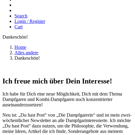
Search
Login / Register
Cart
Dankeschön!
Home
Alles andere
Dankeschön!
Ich freue mich über Dein Interesse!
Ich habe für Dich eine neue Möglichkeit, Dich mit dem Thema
Dampfgaren und Kombi-Dampfgaren noch konzentrierter
auseinanderzusetzen!
Neu ist: „Du hast Post“ von „Die Dampfgarerin“ und ist mein zwei-
wöchentlicher Newsletter an alle Dampfgarinteressierte. Ich möchte
„Du hast Post“ dazu nutzen, um die Philosophie, die Verwendung,
meine Ideen, Artikel die ich finde, Sonderangebote aus meinem