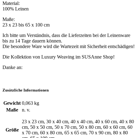
Material:
100% Leinen
Maße:
23 x 23 bis 65 x 100 cm
Ich bitte um Verständnis, dass die Lieferzeiten bei der Leinenware
bis zu 14 Tage dauern können.
Die besondere Ware wird die Wartezeit mit Sicherheit entschädigen!
Die Kollektion von Luxury Weaving im SUSAnne Shop!
Danke an:
Zusätzliche Informationen
Gewicht
0,063 kg
Maße
n. v.
23 x 23 cm, 30 x 40 cm, 40 x 40 cm, 40 x 60 cm, 40 x 80
cm, 50 x 50 cm, 50 x 70 cm, 50 x 80 cm, 60 x 60 cm, 60
Größe
x 70 cm, 60 x 80 cm, 65 x 65 cm, 70 x 90 cm, 80 x 80